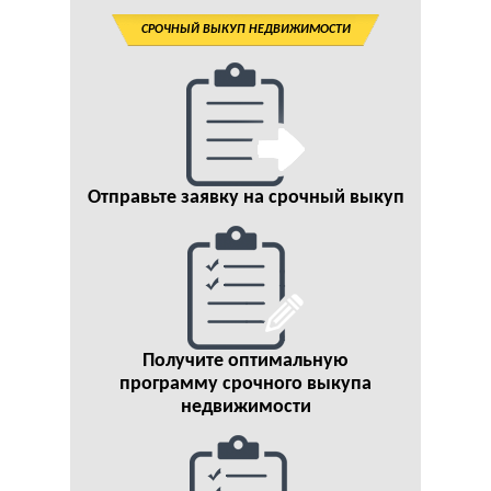
СРОЧНЫЙ ВЫКУП НЕДВИЖИМОСТИ
Отправьте заявку на срочный выкуп
Получите оптимальную
программу срочного выкупа
недвижимости