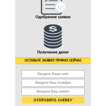
Одобрение заявки
Получение денег
ОСТАВЬТЕ ЗАЯВКУ ПРЯМО СЕЙЧАС
ОТПРАВИТЬ ЗАЯВКУ