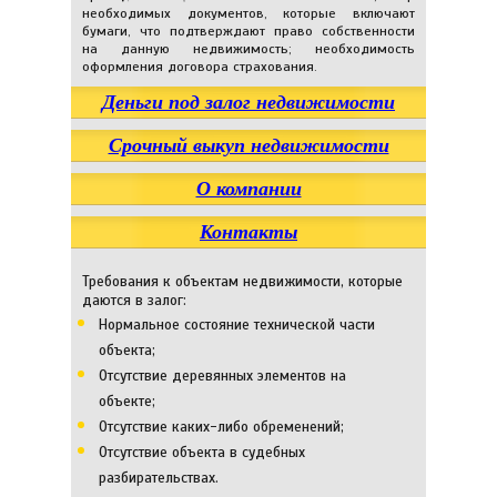
необходимых документов, которые включают
бумаги, что подтверждают право собственности
на данную недвижимость; необходимость
оформления договора страхования.
Деньги под залог недвижимости
Срочный выкуп недвижимости
О компании
Контакты
Требования к объектам недвижимости, которые
даются в залог:
Нормальное состояние технической части
объекта;
Отсутствие деревянных элементов на
объекте;
Отсутствие каких-либо обременений;
Отсутствие объекта в судебных
разбирательствах.